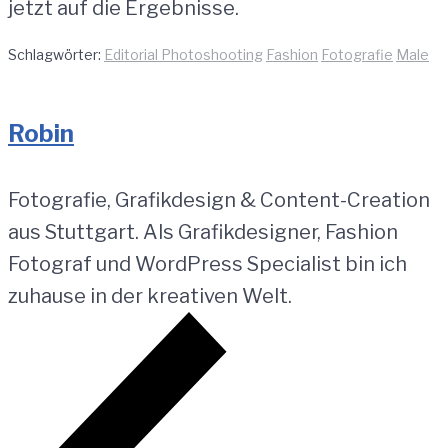
jetzt auf die Ergebnisse.
Schlagwörter:
Editorial Photoshooting
Fashion
Fotografie
Male
Robin
Fotografie, Grafikdesign & Content-Creation
aus Stuttgart. Als Grafikdesigner, Fashion
Fotograf und WordPress Specialist bin ich
zuhause in der kreativen Welt.
Beitragsnavigation