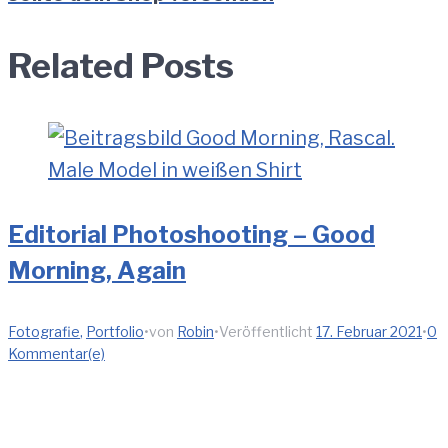
Related Posts
Editorial Photoshooting – Good
Morning, Again
Fotografie
,
Portfolio
•
von
Robin
•
Veröffentlicht
17. Februar 2021
•
0
Kommentar(e)