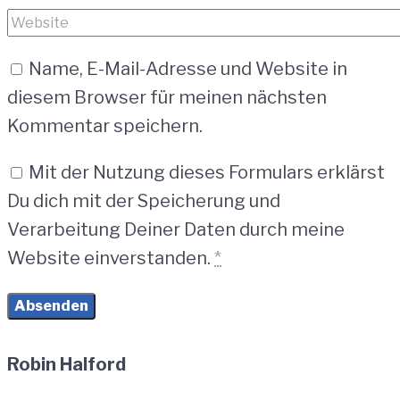
Name, E-Mail-Adresse und Website in
diesem Browser für meinen nächsten
Kommentar speichern.
Mit der Nutzung dieses Formulars erklärst
Du dich mit der Speicherung und
Verarbeitung Deiner Daten durch meine
Website einverstanden.
*
Robin Halford