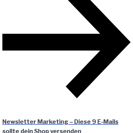
Newsletter Marketing – Diese 9 E-Mails
sollte dein Shop versenden