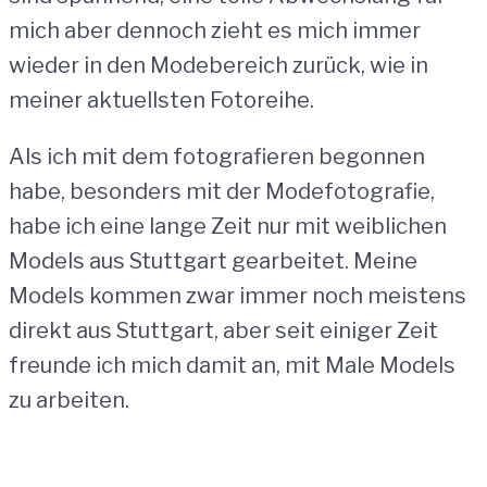
mich aber dennoch zieht es mich immer
wieder in den Modebereich zurück, wie in
meiner aktuellsten Fotoreihe.
Als ich mit dem fotografieren begonnen
habe, besonders mit der Modefotografie,
habe ich eine lange Zeit nur mit weiblichen
Models aus Stuttgart gearbeitet. Meine
Models kommen zwar immer noch meistens
direkt aus Stuttgart, aber seit einiger Zeit
freunde ich mich damit an, mit Male Models
zu arbeiten.