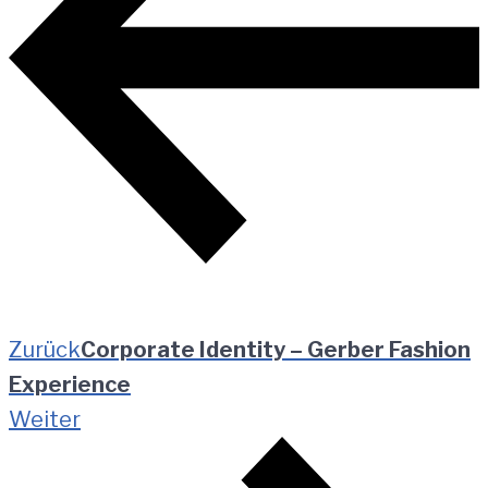
Zurück
Corporate Identity – Gerber Fashion
Experience
Weiter