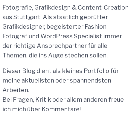
Fotografie, Grafikdesign & Content-Creation
aus Stuttgart. Als staatlich geprüfter
Grafikdesigner, begeisterter Fashion
Fotograf und WordPress Specialist immer
der richtige Ansprechpartner für alle
Themen, die ins Auge stechen sollen.
Dieser Blog dient als kleines Portfolio für
meine aktuellsten oder spannendsten
Arbeiten.
Bei Fragen, Kritik oder allem anderen freue
ich mich über Kommentare!