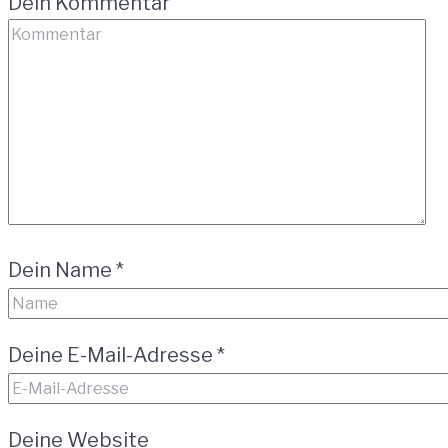
Dein Kommentar
Dein Name
*
Deine E-Mail-Adresse
*
Deine Website