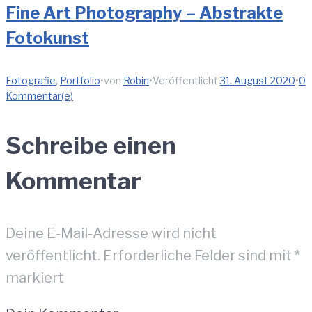
Fine Art Photography – Abstrakte
Fotokunst
Fotografie
,
Portfolio
•
von
Robin
•
Veröffentlicht
31. August 2020
•
0
Kommentar(e)
Schreibe einen
Kommentar
Deine E-Mail-Adresse wird nicht
veröffentlicht.
Erforderliche Felder sind mit
*
markiert