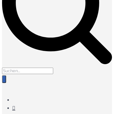
Instagram
Pinterest