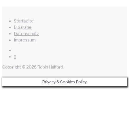
Startseite
Biografie
Datenschutz
Impressum
Instagram
Pinterest
Copyright © 2026 Robin Halford.
Privacy & Cookies Policy