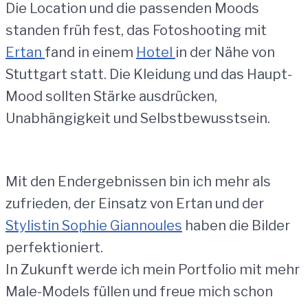
Die Location und die passenden Moods
standen früh fest, das Fotoshooting mit
Ertan
fand in einem
Hotel
in der Nähe von
Stuttgart statt. Die Kleidung und das Haupt-
Mood sollten Stärke ausdrücken,
Unabhängigkeit und Selbstbewusstsein.
Mit den Endergebnissen bin ich mehr als
zufrieden, der Einsatz von Ertan und der
Stylistin Sophie Giannoules
haben die Bilder
perfektioniert.
In Zukunft werde ich mein Portfolio mit mehr
Male-Models füllen und freue mich schon