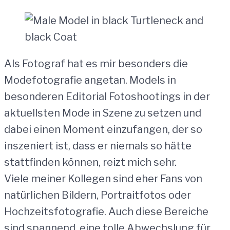
Als Fotograf hat es mir besonders die
Modefotografie angetan. Models in
besonderen Editorial Fotoshootings in der
aktuellsten Mode in Szene zu setzen und
dabei einen Moment einzufangen, der so
inszeniert ist, dass er niemals so hätte
stattfinden können, reizt mich sehr.
Viele meiner Kollegen sind eher Fans von
natürlichen Bildern, Portraitfotos oder
Hochzeitsfotografie. Auch diese Bereiche
sind spannend, eine tolle Abwechslung für